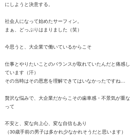
にしようと決意する。
社会人になって始めたサーフィン。
まぁ、どっぷりはまりました（笑）
今思うと、大企業で働いているからこそ
仕事とやりたいことのバランスが取れていたんだと痛感し
ています（汗）
その当時はその恩恵を理解できてはいなかったですね…
贅沢な悩みで、大企業だからこその歯車感・不景気が重な
って
不安と、変な向上心、変な自信もあり
（30歳手前の男子は多かれ少なかれそうだと思います）