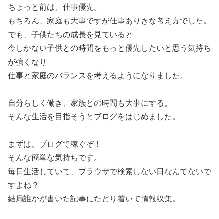
ちょっと前は、仕事優先。
もちろん、家庭も大事ですが仕事ありきな考え方でした。
でも、子供たちの成長を見ていると
今しかない子供との時間をもっと優先したいと思う気持ち
が強くなり
仕事と家庭のバランスを考えるようになりました。
自分らしく働き、家族との時間も大事にする。
そんな生活を目指そうとブログをはじめました。
まずは、ブログで稼ぐぞ！
そんな簡単な気持ちです。
毎日生活していて、ブラウザで検索しない日なんてないで
すよね？
結局誰かが書いた記事にたどり着いて情報収集。