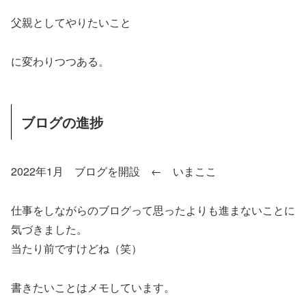
父親としてやりたいこと
に変わりつつある。
ブログの進捗
2022年1月 ブログを開設 ← いまここ
仕事をしながらのブログって思ったよりも進まないことに
気づきました。
当たり前ですけどね（笑）
書きたいことはメモしています。