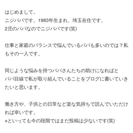
はじめまして。
ニジパパです。1983年生まれ、埼玉在住です。
2児のパパなのでニジパパです(笑)
仕事と家庭のバランスで悩んでいるパパも多いのでは？私
もその一人です。
同じような悩みを持つパパさんたちの助けになればと
パパ目線で私が取り組んでいることをブログに書いていき
たいと思います。
働き方や、子供との日常など楽な気持ちで読んでいただけ
れば幸いです。
※といっても今の段階ではまだ投稿は少ないです(笑)