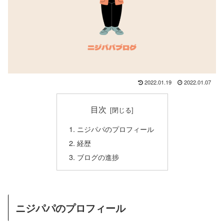
2022.01.19
2022.01.07
目次
ニジパパのプロフィール
経歴
ブログの進捗
ニジパパのプロフィール