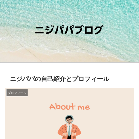
ニジパパの自己紹介とプロフィール
プロフィール