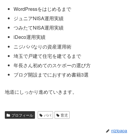
WordPressをはじめるまで
ジュニアNISA運用実績
つみたてNISA運用実績
iDeco運用実績
ニジパパなりの資産運用術
埼玉で戸建て住宅を建てるまで
年長さん初めてのスケボーの選び方
ブログ開設までにおすすめ書籍3選
地道にしっかり進めていきます。
プロフィール
パパ
育児
nizipapa