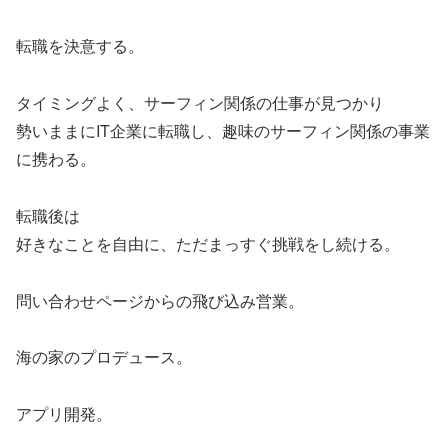
転職を決意する。
タイミングよく、サーフィン関係の仕事が見つかり
勢いままにIT企業に転職し、趣味のサーフィン関係の事業
に携わる。
転職後は
好きなことを自由に、ただまっすぐ挑戦をし続ける。
問い合わせページからの飛び込み営業。
海の家のプロデュース。
アプリ開発。