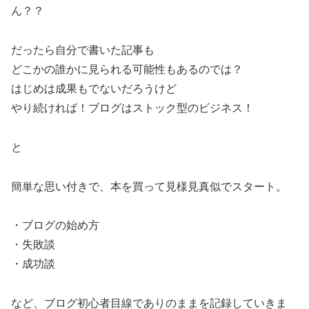
ん？？
だったら自分で書いた記事も
どこかの誰かに見られる可能性もあるのでは？
はじめは成果もでないだろうけど
やり続ければ！ブログはストック型のビジネス！
と
簡単な思い付きで、本を買って見様見真似でスタート。
・ブログの始め方
・失敗談
・成功談
など、ブログ初心者目線でありのままを記録していきま