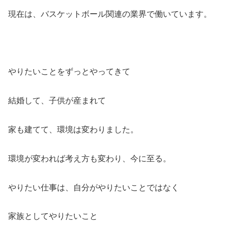
現在は、バスケットボール関連の業界で働いています。
やりたいことをずっとやってきて
結婚して、子供が産まれて
家も建てて、環境は変わりました。
環境が変われば考え方も変わり、今に至る。
やりたい仕事は、自分がやりたいことではなく
家族としてやりたいこと