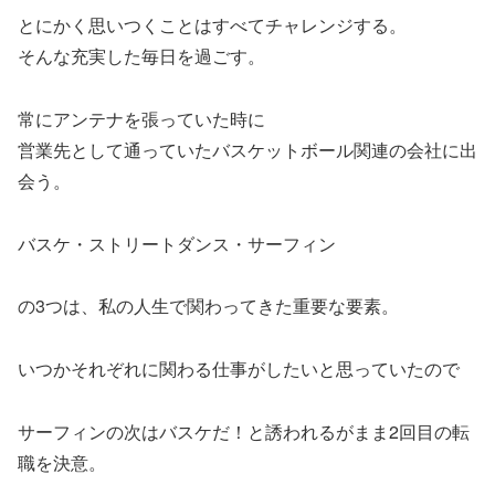
とにかく思いつくことはすべてチャレンジする。
そんな充実した毎日を過ごす。
常にアンテナを張っていた時に
営業先として通っていたバスケットボール関連の会社に出
会う。
バスケ・ストリートダンス・サーフィン
の3つは、私の人生で関わってきた重要な要素。
いつかそれぞれに関わる仕事がしたいと思っていたので
サーフィンの次はバスケだ！と誘われるがまま2回目の転
職を決意。