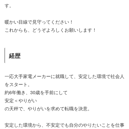
す。
暖かい目線で見守ってください！
これからも、どうぞよろしくお願いします！
経歴
一応大手家電メーカーに就職して、安定した環境で社会人
をスタート。
約6年働き、30歳を手前にして
安定＜やりがい
の天秤で、やりがいを求めて転職を決意。
安定した環境から、不安定でも自分のやりたいことを仕事